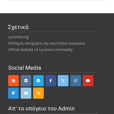
Σχετικά
Lycoreia.org
Επίσημος ιστοχώρος της κοινότητας Λυκώρεια.
Official website of Lycoreia community.
Social Media
Απ’ το υπόγειο του Admin