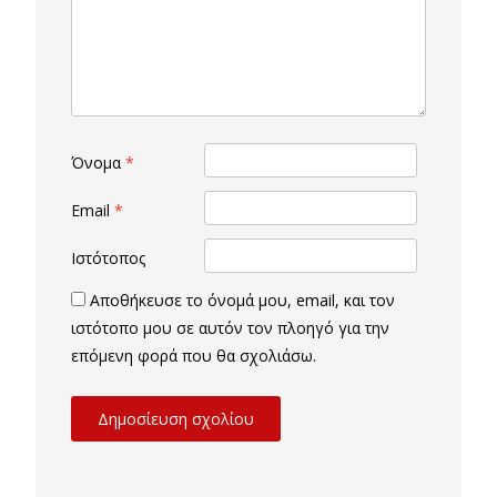
Όνομα
*
Email
*
Ιστότοπος
Αποθήκευσε το όνομά μου, email, και τον
ιστότοπο μου σε αυτόν τον πλοηγό για την
επόμενη φορά που θα σχολιάσω.