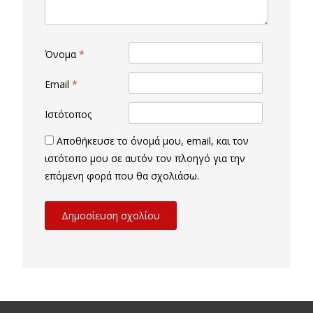
Όνομα
*
Email
*
Ιστότοπος
Αποθήκευσε το όνομά μου, email, και τον
ιστότοπο μου σε αυτόν τον πλοηγό για την
επόμενη φορά που θα σχολιάσω.