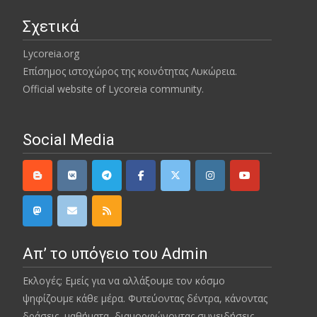
Σχετικά
Lycoreia.org
Επίσημος ιστοχώρος της κοινότητας Λυκώρεια.
Official website of Lycoreia community.
Social Media
Απ’ το υπόγειο του Admin
Εκλογές; Εμείς για να αλλάξουμε τον κόσμο
ψηφίζουμε κάθε μέρα. Φυτεύοντας δέντρα, κάνοντας
δράσεις, μαθήματα, διαμορφώνοντας συνειδήσεις…