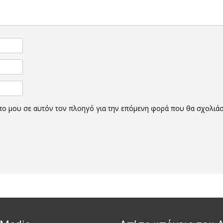
οπο μου σε αυτόν τον πλοηγό για την επόμενη φορά που θα σχολιά