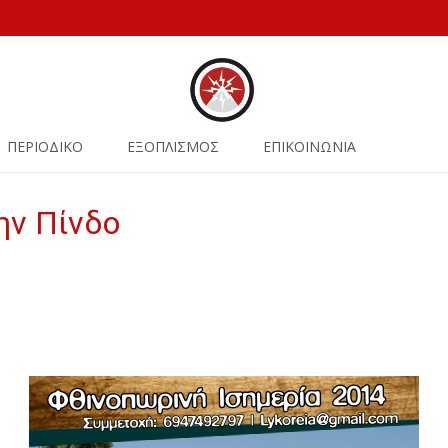
ΠΕΡΙΟΔΙΚΟ
ΕΞΟΠΛΙΣΜΟΣ
ΕΠΙΚΟΙΝΩΝΙΑ
ην Πίνδο