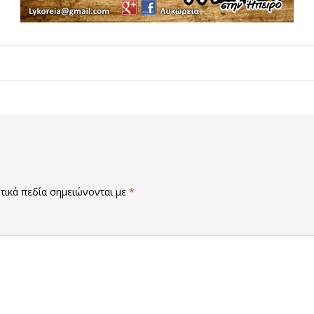
ικά πεδία σημειώνονται με
*