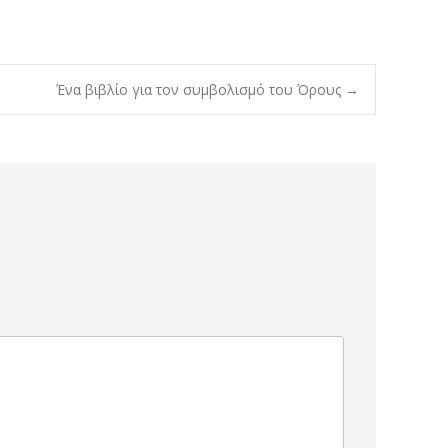
Ένα βιβλίο για τον συμβολισμό του Όρους
→