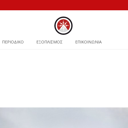
ΠΕΡΙΟΔΙΚΟ
ΕΞΟΠΛΙΣΜΟΣ
ΕΠΙΚΟΙΝΩΝΙΑ