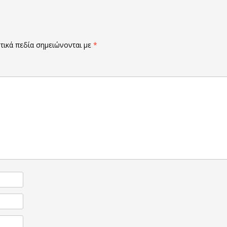
ικά πεδία σημειώνονται με
*