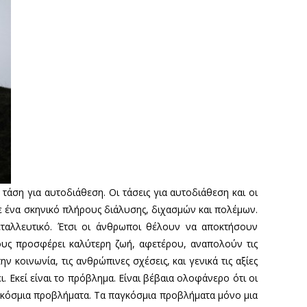
τάση για αυτοδιάθεση. Οι τάσεις για αυτοδιάθεση και οι
ε ένα σκηνικό πλήρους διάλυσης, διχασμών και πολέμων.
μεταλλευτικό. Έτσι οι άνθρωποι θέλουν να αποκτήσουν
ους προσφέρει καλύτερη ζωή, αφετέρου, αναπολούν τις
ν κοινωνία, τις ανθρώπινες σχέσεις, και γενικά τις αξίες
 Εκεί είναι το πρόβλημα. Είναι βέβαια ολοφάνερο ότι οι
αγκόσμια προβλήματα. Τα παγκόσμια προβλήματα μόνο μια