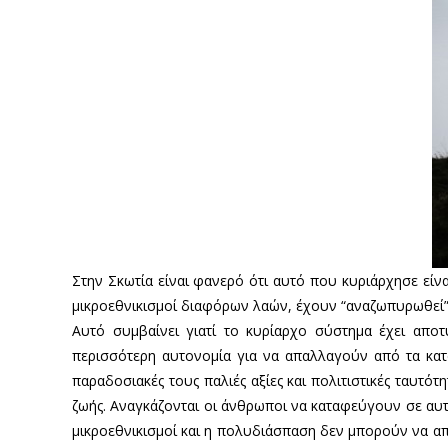
Στην Σκωτία είναι φανερό ότι αυτό που κυριάρχησε είνα
μικροεθνικισμοί διαφόρων λαών, έχουν “αναζωπυρωθεί” 
Αυτό συμβαίνει γιατί το κυρίαρχο σύστημα έχει αποτ
περισσότερη αυτονομία για να απαλλαγούν από τα κατ
παραδοσιακές τους παλιές αξίες και πολιτιστικές ταυτότη
ζωής. Αναγκάζονται οι άνθρωποι να καταφεύγουν σε αυτο
μικροεθνικισμοί και η πολυδιάσπαση δεν μπορούν να απ