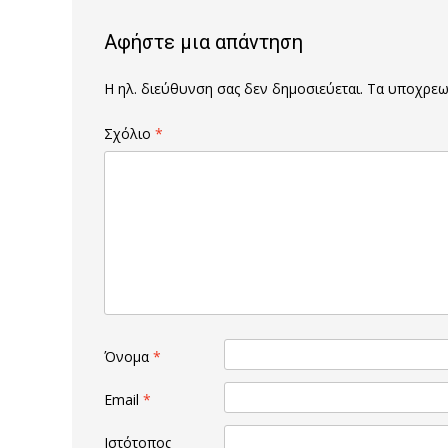
Αφήστε μια απάντηση
Η ηλ. διεύθυνση σας δεν δημοσιεύεται.
Τα υποχρεωτ
Σχόλιο
*
Όνομα
*
Email
*
Ιστότοπος