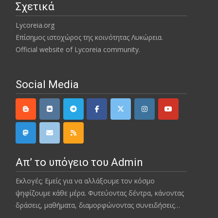
Σχετικά
Lycoreia.org
Επίσημος ιστοχώρος της κοινότητας Λυκώρεια.
Official website of Lycoreia community.
Social Media
Απ’ το υπόγειο του Admin
Εκλογές; Εμείς για να αλλάξουμε τον κόσμο
ψηφίζουμε κάθε μέρα. Φυτεύοντας δέντρα, κάνοντας
δράσεις, μαθήματα, διαμορφώνοντας συνειδήσεις…