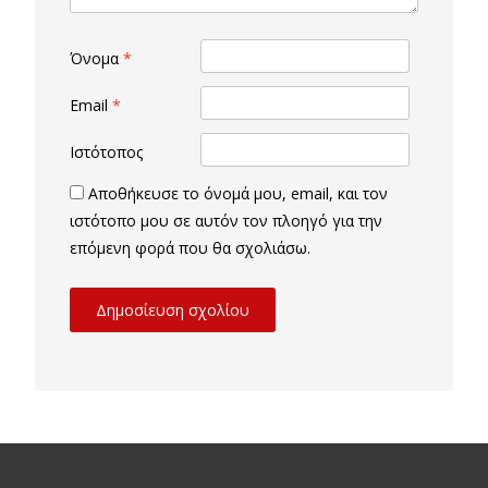
Όνομα
*
Email
*
Ιστότοπος
Αποθήκευσε το όνομά μου, email, και τον
ιστότοπο μου σε αυτόν τον πλοηγό για την
επόμενη φορά που θα σχολιάσω.