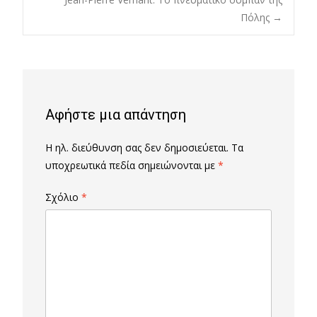
navigation
Πόλης
→
Αφήστε μια απάντηση
Η ηλ. διεύθυνση σας δεν δημοσιεύεται.
Τα
υποχρεωτικά πεδία σημειώνονται με
*
Σχόλιο
*