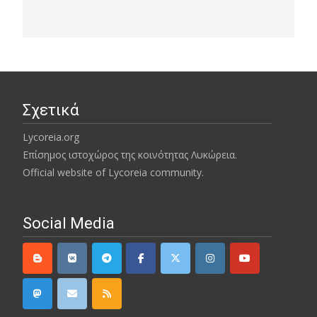
Σχετικά
Lycoreia.org
Επίσημος ιστοχώρος της κοινότητας Λυκώρεια.
Official website of Lycoreia community.
Social Media