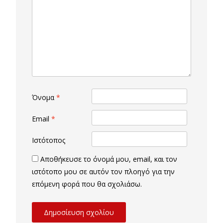
Όνομα
*
Email
*
Ιστότοπος
Αποθήκευσε το όνομά μου, email, και τον
ιστότοπο μου σε αυτόν τον πλοηγό για την
επόμενη φορά που θα σχολιάσω.