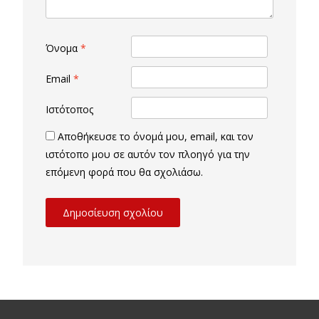
Όνομα
*
Email
*
Ιστότοπος
Αποθήκευσε το όνομά μου, email, και τον
ιστότοπο μου σε αυτόν τον πλοηγό για την
επόμενη φορά που θα σχολιάσω.