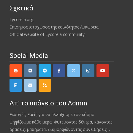
Σχετικά
Lycoreia.org
Επίσημος ιστοχώρος της κοινότητας Λυκώρεια.
Official website of Lycoreia community.
Social Media
Απ’ το υπόγειο του Admin
Εκλογές; Εμείς για να αλλάξουμε τον κόσμο
ψηφίζουμε κάθε μέρα. Φυτεύοντας δέντρα, κάνοντας
δράσεις, μαθήματα, διαμορφώνοντας συνειδήσεις…