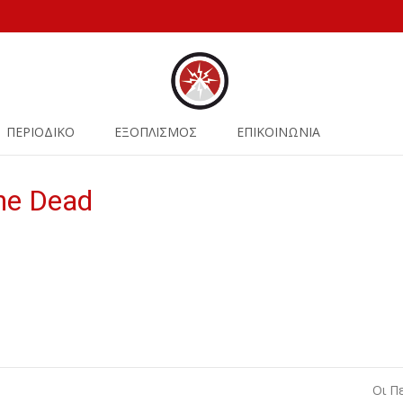
ΠΕΡΙΟΔΙΚΟ
ΕΞΟΠΛΙΣΜΟΣ
ΕΠΙΚΟΙΝΩΝΙΑ
the Dead
Οι Π