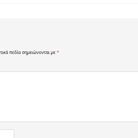
ικά πεδία σημειώνονται με
*