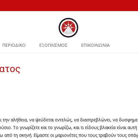
ΠΕΡΙΟΔΙΚΟ
ΕΞΟΠΛΙΣΜΟΣ
ΕΠΙΚΟΙΝΩΝΙΑ
ματος
 την αλήθεια, να ψεύδεται εντελώς, να διαστρεβλώνει, να δυσφημε
ούσιο. Το γνωρίζετε και το γνωρίζω, και τι είδους βλακεία είναι αυ
 από τη σκηνή. Είμαστε οι μαριονέτες που τους τραβούν τους σπάγκ