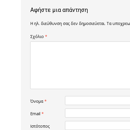
Αφήστε μια απάντηση
Η ηλ. διεύθυνση σας δεν δημοσιεύεται.
Τα υποχρεωτ
Σχόλιο
*
Όνομα
*
Email
*
Ιστότοπος