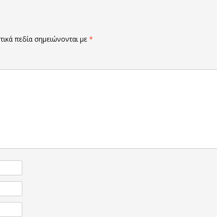
ικά πεδία σημειώνονται με
*