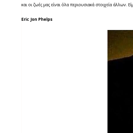
και οι ζωές μας είναι όλα περιουσιακά στοιχεία άλλων. Ε
Eric Jon Phelps