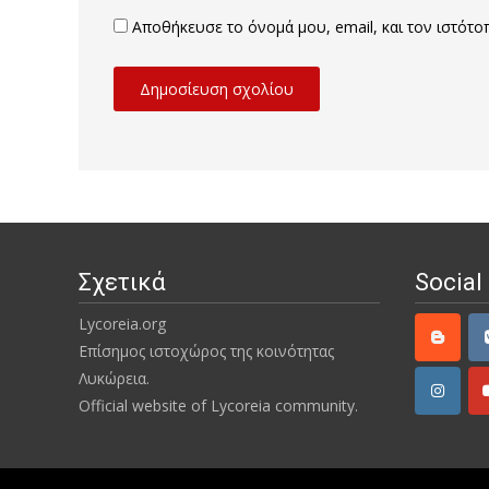
Αποθήκευσε το όνομά μου, email, και τον ιστότ
Σχετικά
Social
Lycoreia.org
Επίσημος ιστοχώρος της κοινότητας
Λυκώρεια.
Official website of Lycoreia community.