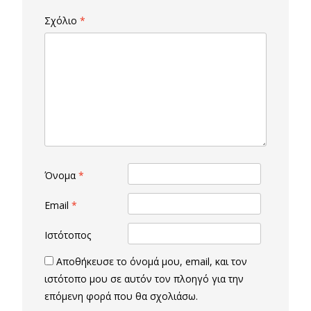
Σχόλιο
*
Όνομα
*
Email
*
Ιστότοπος
Αποθήκευσε το όνομά μου, email, και τον
ιστότοπο μου σε αυτόν τον πλοηγό για την
επόμενη φορά που θα σχολιάσω.