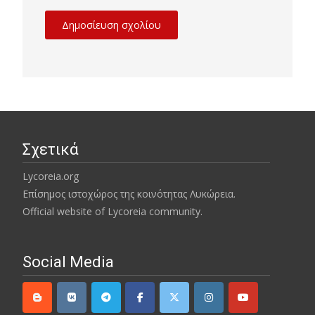
Σχετικά
Lycoreia.org
Επίσημος ιστοχώρος της κοινότητας Λυκώρεια.
Official website of Lycoreia community.
Social Media