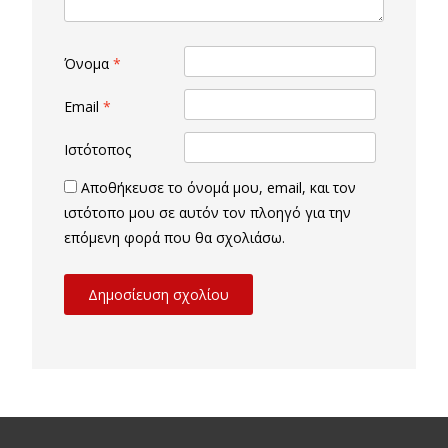
Όνομα
*
Email
*
Ιστότοπος
Αποθήκευσε το όνομά μου, email, και τον
ιστότοπο μου σε αυτόν τον πλοηγό για την
επόμενη φορά που θα σχολιάσω.