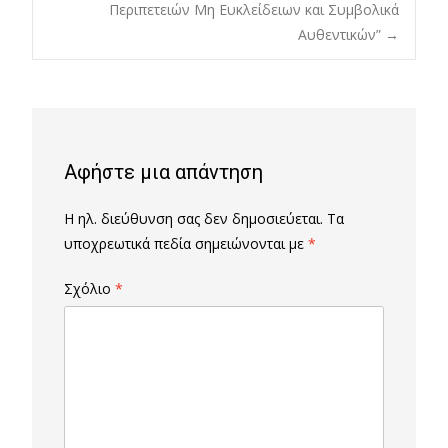
Περιπετειών Μη Ευκλείδειων και Συμβολικά
navigation
Αυθεντικών”
→
Αφήστε μια απάντηση
Η ηλ. διεύθυνση σας δεν δημοσιεύεται.
Τα
υποχρεωτικά πεδία σημειώνονται με
*
Σχόλιο
*