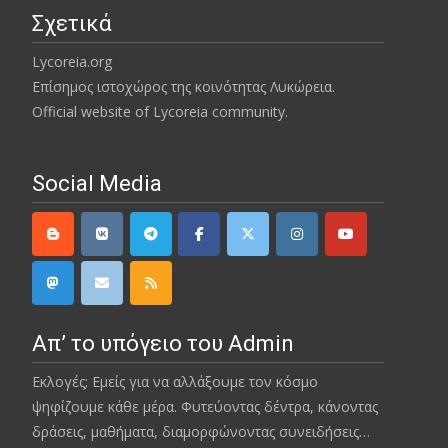
Σχετικά
Lycoreia.org
Επίσημος ιστοχώρος της κοινότητας Λυκώρεια.
Official website of Lycoreia community.
Social Media
Απ’ το υπόγειο του Admin
Εκλογές; Εμείς για να αλλάξουμε τον κόσμο
ψηφίζουμε κάθε μέρα. Φυτεύοντας δέντρα, κάνοντας
δράσεις, μαθήματα, διαμορφώνοντας συνειδήσεις…