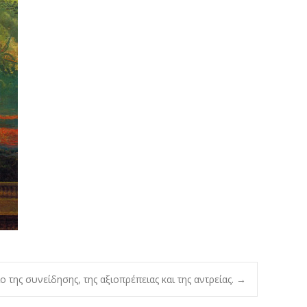
 της συνείδησης, της αξιοπρέπειας και της αντρείας.
→