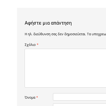
navigation
Αφήστε μια απάντηση
Η ηλ. διεύθυνση σας δεν δημοσιεύεται.
Τα υποχρεωτ
Σχόλιο
*
Όνομα
*