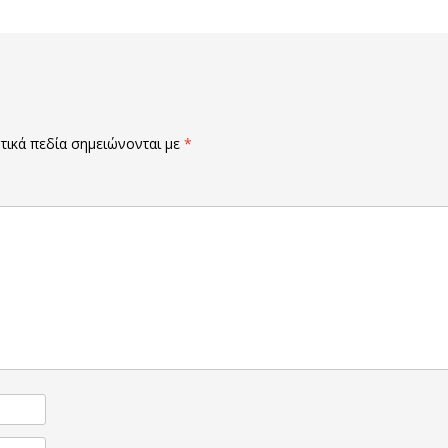
ικά πεδία σημειώνονται με
*