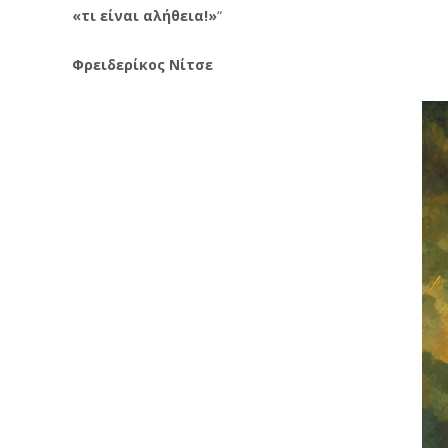
«τι είναι αλήθεια!»
“
Φρειδερίκος Νίτσε