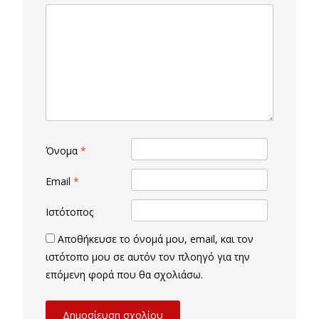
Όνομα
*
Email
*
Ιστότοπος
Αποθήκευσε το όνομά μου, email, και τον
ιστότοπο μου σε αυτόν τον πλοηγό για την
επόμενη φορά που θα σχολιάσω.