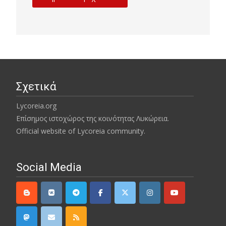
Σχετικά
Lycoreia.org
Επίσημος ιστοχώρος της κοινότητας Λυκώρεια.
Official website of Lycoreia community.
Social Media