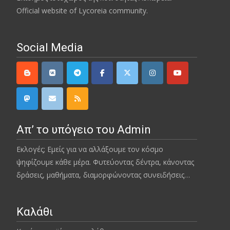
Official website of Lycoreia community.
Social Media
Απ’ το υπόγειο του Admin
Εκλογές; Εμείς για να αλλάξουμε τον κόσμο
ψηφίζουμε κάθε μέρα. Φυτεύοντας δέντρα, κάνοντας
δράσεις, μαθήματα, διαμορφώνοντας συνειδήσεις…
Καλάθι