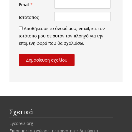
Email
*
Ιστότοπος
Αποθήκευσε το όνομά μου, email, και τον
ιστότοπο μου σε αυτόν τον πλοηγό για την
επόμενη φορά που θα σχολιάσω.
Σχετικά
Lycoreia.org
Επίσημος ιστοχώρος της κοινότητας Λυκώρεια.