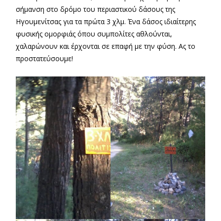
σήμανση στο δρόμο του περιαστικού δάσους της
Ηγουμενίτσας για τα πρώτα 3 χλμ. Ένα δάσος ιδιαίτερης
φυσικής ομορφιάς όπου συμπολίτες αθλούνται,
χαλαρώνουν και έρχονται σε επαφή με την φύση. Ας το
προστατεύσουμε!