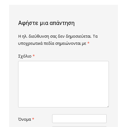
Αφήστε μια απάντηση
Η ηλ. διεύθυνση σας δεν δημοσιεύεται.
Τα
υποχρεωτικά πεδία σημειώνονται με
*
Σχόλιο
*
Όνομα
*