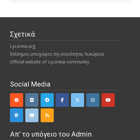
Σχετικά
Lycoreia.org
Επίσημος ιστοχώρος της κοινότητας Λυκώρεια.
Official website of Lycoreia community.
Social Media
Απ’ το υπόγειο του Admin