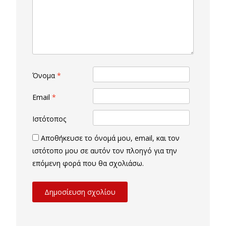
Όνομα
*
Email
*
Ιστότοπος
Αποθήκευσε το όνομά μου, email, και τον
ιστότοπο μου σε αυτόν τον πλοηγό για την
επόμενη φορά που θα σχολιάσω.