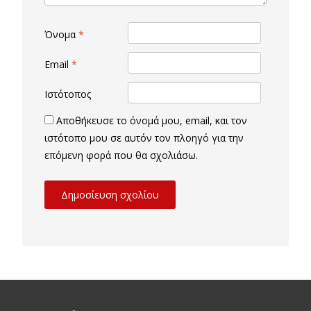
Όνομα
*
Email
*
Ιστότοπος
Αποθήκευσε το όνομά μου, email, και τον
ιστότοπο μου σε αυτόν τον πλοηγό για την
επόμενη φορά που θα σχολιάσω.