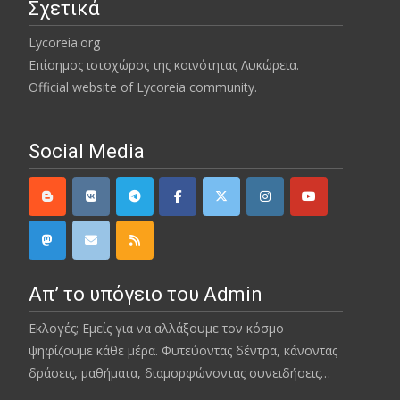
Σχετικά
Lycoreia.org
Επίσημος ιστοχώρος της κοινότητας Λυκώρεια.
Official website of Lycoreia community.
Social Media
Απ’ το υπόγειο του Admin
Εκλογές; Εμείς για να αλλάξουμε τον κόσμο
ψηφίζουμε κάθε μέρα. Φυτεύοντας δέντρα, κάνοντας
δράσεις, μαθήματα, διαμορφώνοντας συνειδήσεις…