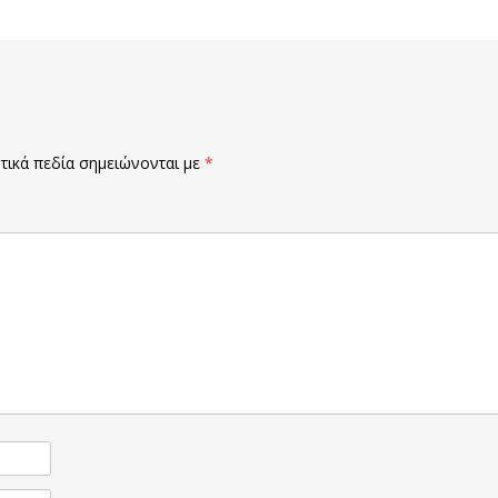
ικά πεδία σημειώνονται με
*