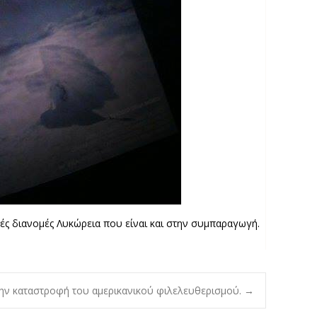
ικές διανομές Λυκώρεια που είναι και στην συμπαραγωγή.
την καταστροφή του αμερικανικού φιλελευθερισμού.
→