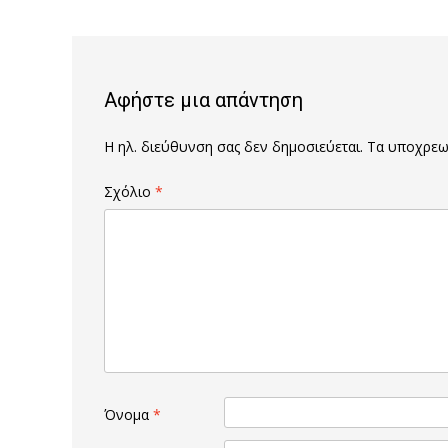
navigation
Αφήστε μια απάντηση
Η ηλ. διεύθυνση σας δεν δημοσιεύεται.
Τα υποχρεωτ
Σχόλιο
*
Όνομα
*