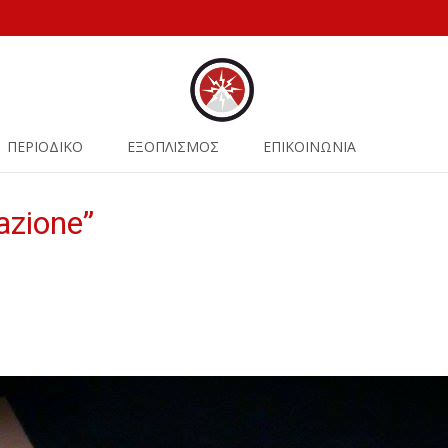
ΠΕΡΙΟΔΙΚΟ
ΕΞΟΠΛΙΣΜΟΣ
ΕΠΙΚΟΙΝΩΝΙΑ
eazione”