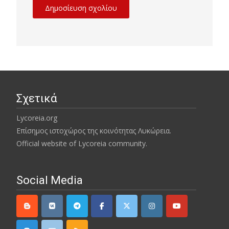
Σχετικά
Lycoreia.org
Επίσημος ιστοχώρος της κοινότητας Λυκώρεια.
Official website of Lycoreia community.
Social Media