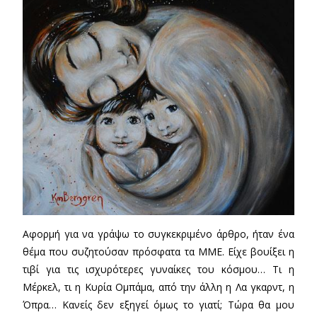
Αφορμή για να γράψω το συγκεκριμένο άρθρο, ήταν ένα
θέμα που συζητούσαν πρόσφατα τα ΜΜΕ. Είχε βουίξει η
τιβί για τις ισχυρότερες γυναίκες του κόσμου… Τι η
Μέρκελ, τι η Κυρία Ομπάμα, από την άλλη η Λα γκαρντ, η
Όπρα… Κανείς δεν εξηγεί όμως το γιατί; Τώρα θα μου