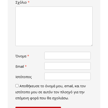
Σχόλιο
*
Όνομα
*
Email
*
Ιστότοπος
Αποθήκευσε το όνομά μου, email, και τον
ιστότοπο μου σε αυτόν τον πλοηγό για την
επόμενη φορά που θα σχολιάσω.