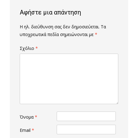
Αφήστε μια απάντηση
Η ηλ. διεύθυνση σας δεν δημοσιεύεται.
Τα
υποχρεωτικά πεδία σημειώνονται με
*
Σχόλιο
*
Όνομα
*
Email
*