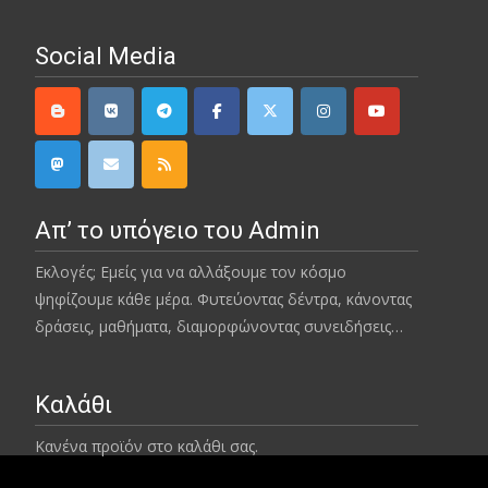
Social Media
Απ’ το υπόγειο του Admin
Εκλογές; Εμείς για να αλλάξουμε τον κόσμο
ψηφίζουμε κάθε μέρα. Φυτεύοντας δέντρα, κάνοντας
δράσεις, μαθήματα, διαμορφώνοντας συνειδήσεις…
Καλάθι
Κανένα προϊόν στο καλάθι σας.