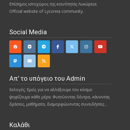
Επίσημος ιστοχώρος της κοινότητας Λυκώρεια.
Official website of Lycoreia community.
Social Media
Απ’ το υπόγειο του Admin
Εκλογές; Εμείς για να αλλάξουμε τον κόσμο
ψηφίζουμε κάθε μέρα. Φυτεύοντας δέντρα, κάνοντας
δράσεις, μαθήματα, διαμορφώνοντας συνειδήσεις…
Καλάθι