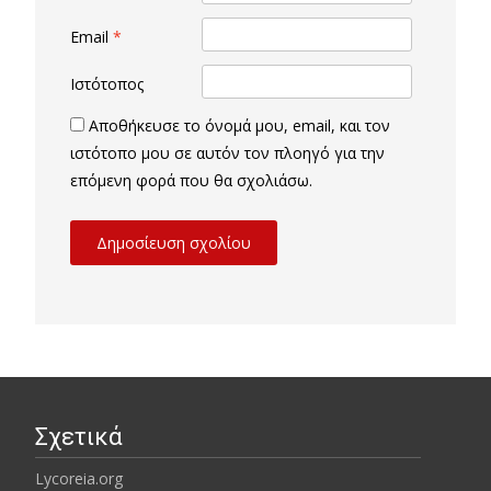
Email
*
Ιστότοπος
Αποθήκευσε το όνομά μου, email, και τον
ιστότοπο μου σε αυτόν τον πλοηγό για την
επόμενη φορά που θα σχολιάσω.
Σχετικά
Lycoreia.org