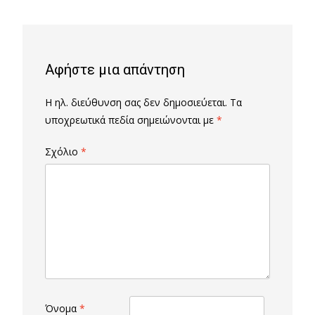
navigation
Αφήστε μια απάντηση
Η ηλ. διεύθυνση σας δεν δημοσιεύεται.
Τα
υποχρεωτικά πεδία σημειώνονται με
*
Σχόλιο
*
Όνομα
*