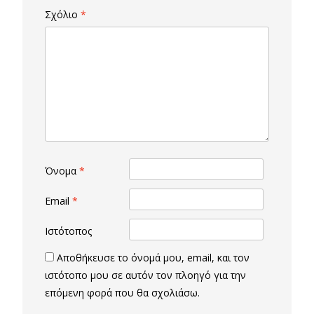
Σχόλιο
*
Όνομα
*
Email
*
Ιστότοπος
Αποθήκευσε το όνομά μου, email, και τον
ιστότοπο μου σε αυτόν τον πλοηγό για την
επόμενη φορά που θα σχολιάσω.