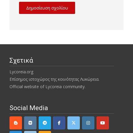
Σχετικά
Lycoreia.org
Επίσημος ιστοχώρος της κοινότητας Λυκώρεια.
Official website of Lycoreia community.
Social Media