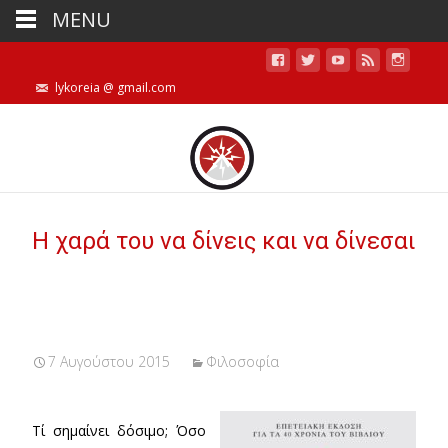
MENU
lykoreia @ gmail.com
Η χαρά του να δίνεις και να δίνεσαι
7 Αυγούστου 2015
Φιλοσοφία
Τί σημαίνει δόσιμο; Όσο