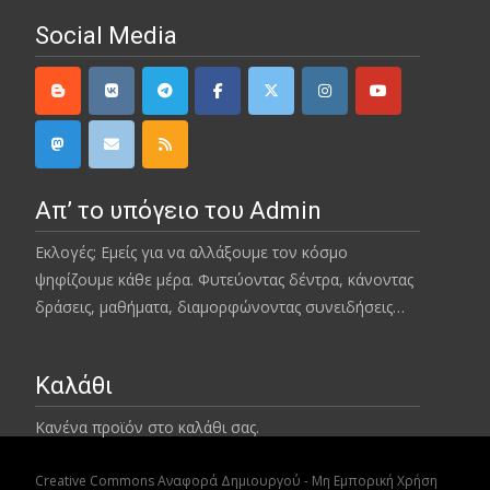
Social Media
Απ’ το υπόγειο του Admin
Εκλογές; Εμείς για να αλλάξουμε τον κόσμο
ψηφίζουμε κάθε μέρα. Φυτεύοντας δέντρα, κάνοντας
δράσεις, μαθήματα, διαμορφώνοντας συνειδήσεις…
Καλάθι
Κανένα προϊόν στο καλάθι σας.
Creative Commons Αναφορά Δημιουργού - Μη Εμπορική Χρήση