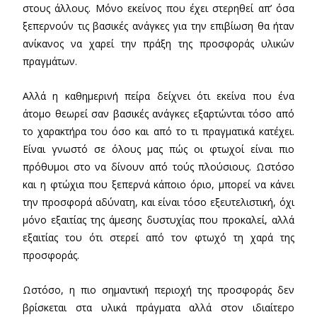
στους άλλους. Μόνο εκείνος που έχει στερηθεί απ’ όσα
ξεπερνούν τις βασικές ανάγκες για την επιβίωση θα ήταν
ανίκανος να χαρεί την πράξη της προσφοράς υλικών
πραγμάτων.
Αλλά η καθημερινή πείρα δείχνει ότι εκείνα που ένα
άτομο θεωρεί σαν βασικές ανάγκες εξαρτώνται τόσο από
το χαρακτήρα του όσο και από το τι πραγματικά κατέχει.
Είναι γνωστό σε όλους μας πώς οι φτωχοί είναι πιο
πρόθυμοι στο να δίνουν από τούς πλούσιους. Ωστόσο
και η φτώχια που ξεπερνά κάποιο όριο, μπορεί να κάνει
την προσφορά αδύνατη, και είναι τόσο εξευτελιστική, όχι
μόνο εξαιτίας της άμεσης δυστυχίας που προκαλεί, αλλά
εξαιτίας του ότι στερεί από τον φτωχό τη χαρά της
προσφοράς.
Ωστόσο, η πιο σημαντική περιοχή της προσφοράς δεν
βρίσκεται στα υλικά πράγματα αλλά στον ιδιαίτερο