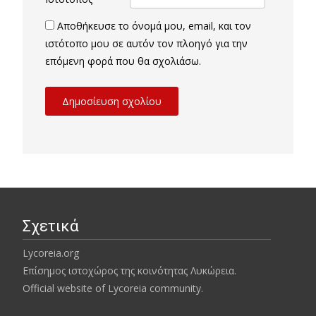
Αποθήκευσε το όνομά μου, email, και τον
ιστότοπο μου σε αυτόν τον πλοηγό για την
επόμενη φορά που θα σχολιάσω.
Σχετικά
Lycoreia.org
Επίσημος ιστοχώρος της κοινότητας Λυκώρεια.
Official website of Lycoreia community.