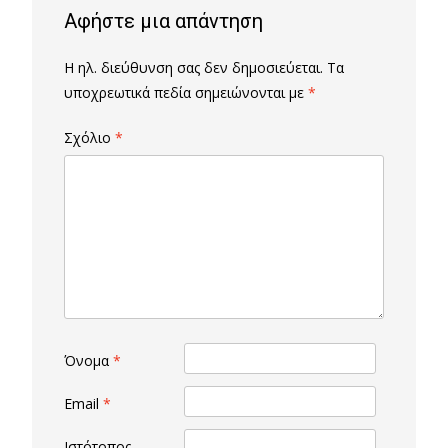
Αφήστε μια απάντηση
Η ηλ. διεύθυνση σας δεν δημοσιεύεται.
Τα
υποχρεωτικά πεδία σημειώνονται με
*
Σχόλιο
*
Όνομα
*
Email
*
Ιστότοπος