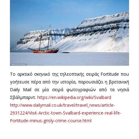
Το αρκτικό σκηνικό της τηλεοπτικής σειράς Fortitude που
γοήτευσε πέρα από την ιστορία, παρουσιάζει η βρετανική
Daily Mail σε μία σειρά φωτογραφιών από τα νησιά
Σβάλμπαρντ.
https://en.wikipedia.org/wiki/Svalbard
http://www.dailymail.co.uk/travel/travel_news/article-
2931224/Visit-Arctic-town-Svalbard-experience-real-life-
Fortitude-minus-grisly-crime-course.html