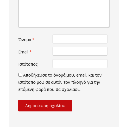
Όνομα
*
Email
*
Ιστότοπος
Αποθήκευσε το όνομά μου, email, και τον
ιστότοπο μου σε αυτόν τον πλοηγό για την
επόμενη φορά που θα σχολιάσω.