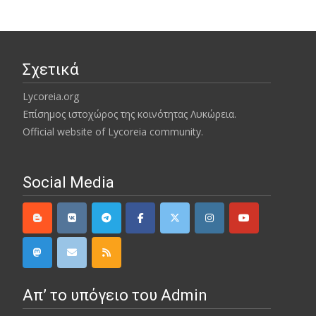
Σχετικά
Lycoreia.org
Επίσημος ιστοχώρος της κοινότητας Λυκώρεια.
Official website of Lycoreia community.
Social Media
Απ’ το υπόγειο του Admin