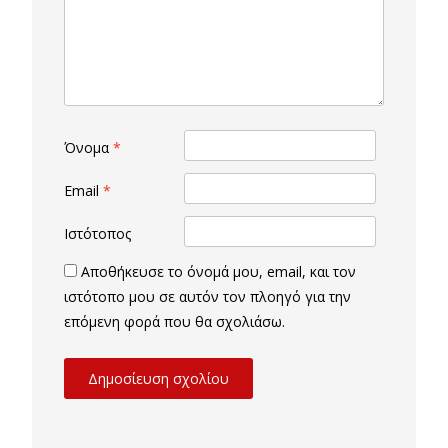
Όνομα
*
Email
*
Ιστότοπος
Αποθήκευσε το όνομά μου, email, και τον
ιστότοπο μου σε αυτόν τον πλοηγό για την
επόμενη φορά που θα σχολιάσω.