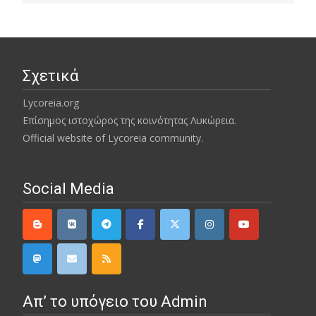
Σχετικά
Lycoreia.org
Επίσημος ιστοχώρος της κοινότητας Λυκώρεια.
Official website of Lycoreia community.
Social Media
Απ’ το υπόγειο του Admin