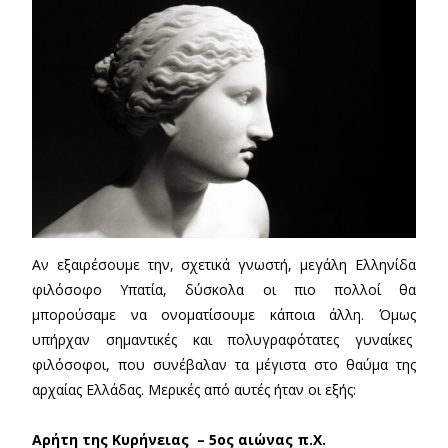
Αν εξαιρέσουμε την, σχετικά γνωστή, μεγάλη Ελληνίδα
φιλόσοφο Υπατία, δύσκολα οι πιο πολλοί θα
μπορούσαμε να ονοματίσουμε κάποια άλλη. Όμως
υπήρχαν σημαντικές και πολυγραφότατες γυναίκες
φιλόσοφοι, που συνέβαλαν τα μέγιστα στο θαύμα της
αρχαίας Ελλάδας. Μερικές από αυτές ήταν οι εξής:
Αρήτη της Κυρήνειας – 5ος αιώνας π.Χ.