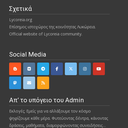
Σχετικά
Lycoreia.org
Επίσημος ιστοχώρος της κοινότητας Λυκώρεια.
Official website of Lycoreia community.
Social Media
Απ’ το υπόγειο του Admin
Εκλογές; Εμείς για να αλλάξουμε τον κόσμο
ψηφίζουμε κάθε μέρα. Φυτεύοντας δέντρα, κάνοντας
δράσεις, μαθήματα, διαμορφώνοντας συνειδήσεις…