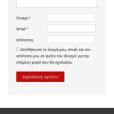
Όνομα
*
Email
*
Ιστότοπος
Αποθήκευσε το όνομά μου, email, και τον
ιστότοπο μου σε αυτόν τον πλοηγό για την
επόμενη φορά που θα σχολιάσω.