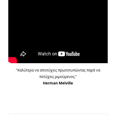
“Καλύτερα να αποτύχεις πρωτοτυπώντας παρά να
πετύχεις μιμούμενος.”
Herman Melville