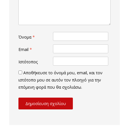
Όνομα
*
Email
*
Ιστότοπος
Αποθήκευσε το όνομά μου, email, και τον
ιστότοπο μου σε αυτόν τον πλοηγό για την
επόμενη φορά που θα σχολιάσω.