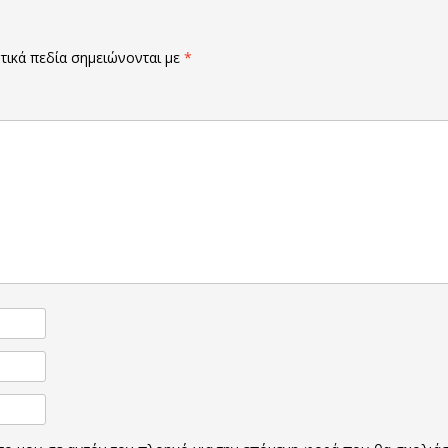
ικά πεδία σημειώνονται με
*