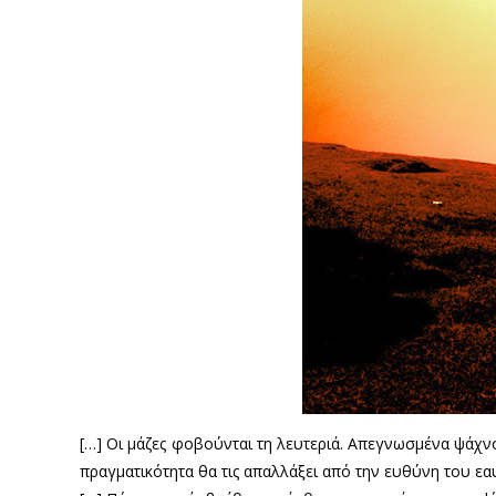
[…] Οι μάζες φοβούνται τη λευτεριά. Απεγνωσμένα ψάχν
πραγματικότητα θα τις απαλλάξει από την ευθύνη του εα