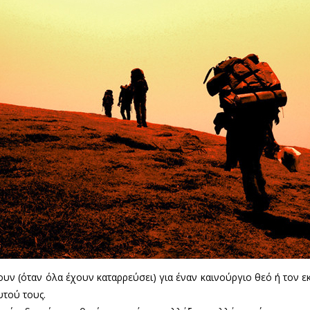
ουν (όταν όλα έχουν καταρρεύσει) για έναν καινούργιο θεό ή τον 
υτού τους.