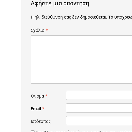
Αφήστε μια απάντηση
Η ηλ. διεύθυνση σας δεν δημοσιεύεται.
Τα υποχρεωτ
Σχόλιο
*
Όνομα
*
Email
*
Ιστότοπος