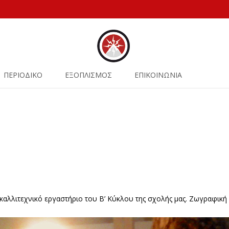
ΠΕΡΙΟΔΙΚΟ
ΕΞΟΠΛΙΣΜΟΣ
ΕΠΙΚΟΙΝΩΝΙΑ
αλλιτεχνικό εργαστήριο του Β’ Κύκλου της σχολής μας. Ζωγραφική 