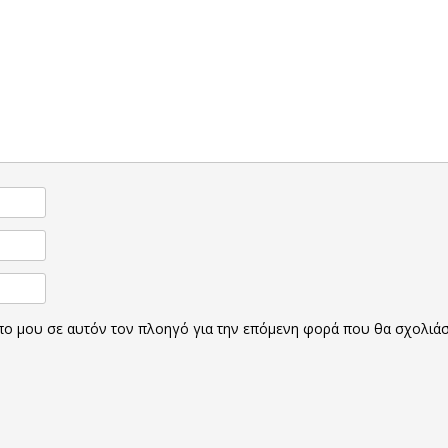
οπο μου σε αυτόν τον πλοηγό για την επόμενη φορά που θα σχολιά