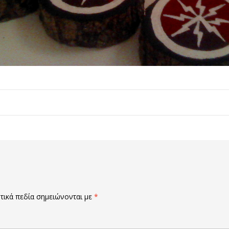
ικά πεδία σημειώνονται με
*