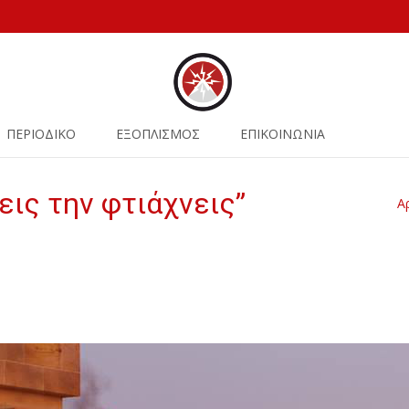
ΠΕΡΙΟΔΙΚΟ
ΕΞΟΠΛΙΣΜΟΣ
ΕΠΙΚΟΙΝΩΝΙΑ
εις την φτιάχνεις”
Α