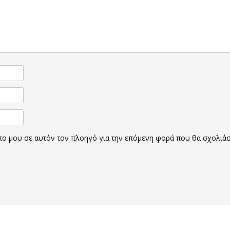
οπο μου σε αυτόν τον πλοηγό για την επόμενη φορά που θα σχολιά