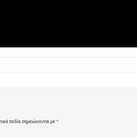
ικά πεδία σημειώνονται με
*