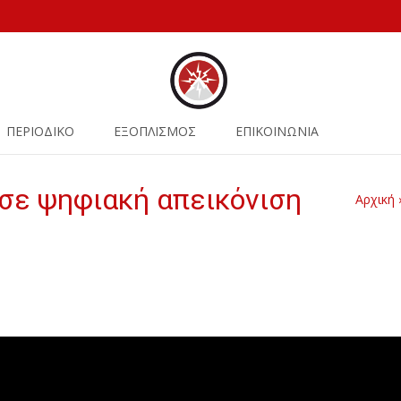
ΠΕΡΙΟΔΙΚΟ
ΕΞΟΠΛΙΣΜΟΣ
ΕΠΙΚΟΙΝΩΝΙΑ
σε ψηφιακή απεικόνιση
Αρχική