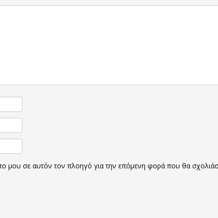
οπο μου σε αυτόν τον πλοηγό για την επόμενη φορά που θα σχολιά