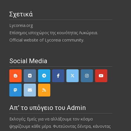
Σχετικά
Lycoreia.org
Επίσημος ιστοχώρος της κοινότητας Λυκώρεια.
Official website of Lycoreia community.
Social Media
Απ’ το υπόγειο του Admin
Εκλογές; Εμείς για να αλλάξουμε τον κόσμο
ψηφίζουμε κάθε μέρα. Φυτεύοντας δέντρα, κάνοντας