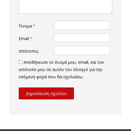
Όνομα
*
Email
*
Ιστότοπος
Αποθήκευσε το όνομά μου, email, και τον
ιστότοπο μου σε αυτόν τον πλοηγό για την
επόμενη φορά που θα σχολιάσω.