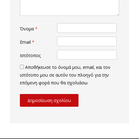
Όνομα
*
Email
*
Ιστότοπος
Αποθήκευσε το όνομά μου, email, και τον
ιστότοπο μου σε αυτόν τον πλοηγό για την
επόμενη φορά που θα σχολιάσω.