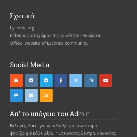
Σχετικά
Lycoreia.org
Επίσημος ιστοχώρος της κοινότητας Λυκώρεια.
Official website of Lycoreia community.
Social Media
Απ’ το υπόγειο του Admin
Εκλογές; Εμείς για να αλλάξουμε τον κόσμο
ψηφίζουμε κάθε μέρα. Φυτεύοντας δέντρα, κάνοντας