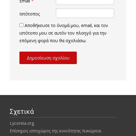
Email
*
Ιστότοπος
Αποθήκευσε το όνομά μου, email, και τον
ιστότοπο μου σε αυτόν τον πλοηγό για την
επόμενη φορά που θα σχολιάσω.
Σχετικά
Lycoreia.org
Επίσημος ιστοχώρος της κοινότητας Λυκώρεια.