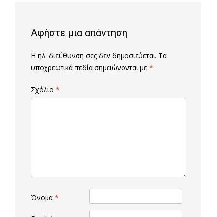
Αφήστε μια απάντηση
Η ηλ. διεύθυνση σας δεν δημοσιεύεται.
Τα
υποχρεωτικά πεδία σημειώνονται με
*
Σχόλιο
*
Όνομα
*