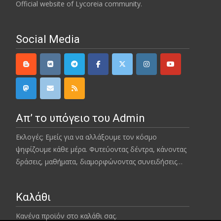
Official website of Lycoreia community.
Social Media
Απ’ το υπόγειο του Admin
Εκλογές; Εμείς για να αλλάξουμε τον κόσμο
ψηφίζουμε κάθε μέρα. Φυτεύοντας δέντρα, κάνοντας
δράσεις, μαθήματα, διαμορφώνοντας συνειδήσεις…
Καλάθι
Κανένα προϊόν στο καλάθι σας.