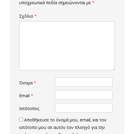
υποχρεωτικά πεδία σημειώνονται με
*
Σχόλιο
*
Όνομα
*
Email
*
Ιστότοπος
Αποθήκευσε το όνομά μου, email, και τον
ιστότοπο μου σε αυτόν τον πλοηγό για την