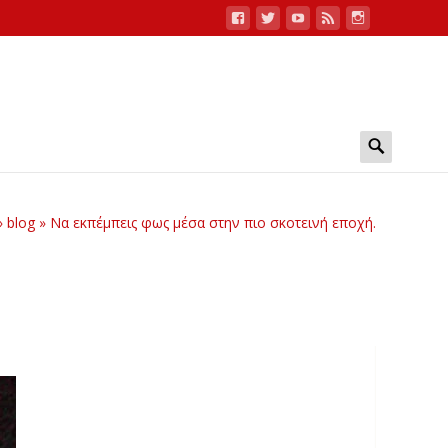
Search
for:
»
blog
»
Να εκπέμπεις φως μέσα στην πιο σκοτεινή εποχή.