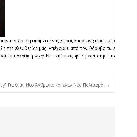
 στην αντίδραση υπάρχει ένας χώρος και στον χώρο αυτό
τυξη της ελευθερίας μας. Απέχουμε από τον θόρυβο των
ναι μια αληθινή νίκη: Να εκπέμπεις φως μέσα στην πιο
ey” Για έναν Νέο Άνθρωπο και έναν Νέο Πολιτισμό.
→