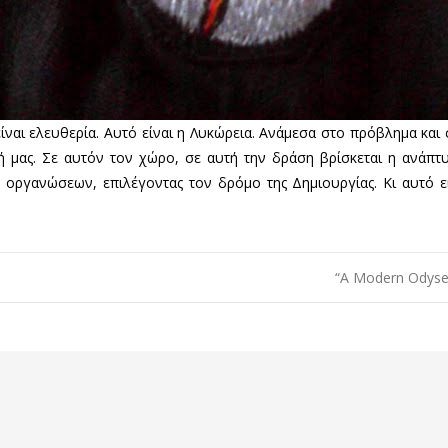
είναι ελευθερία. Αυτό είναι η Λυκώρεια. Ανάμεσα στο πρόβλημα και
ή μας. Σε αυτόν τον χώρο, σε αυτή την δράση βρίσκεται η ανάπ
 οργανώσεων, επιλέγοντας τον δρόμο της Δημιουργίας. Κι αυτό εί
“A Modern Odyse