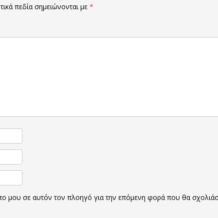
ικά πεδία σημειώνονται με
*
οπο μου σε αυτόν τον πλοηγό για την επόμενη φορά που θα σχολιά