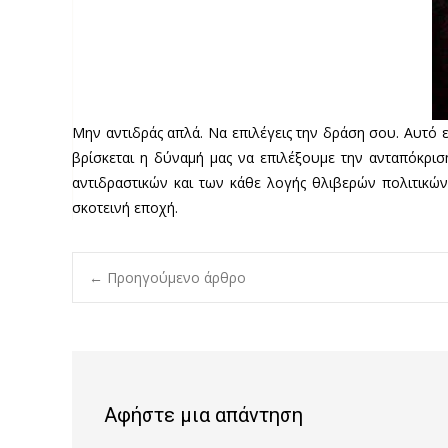
Μην αντιδράς απλά. Να επιλέγεις την δράση σου. Αυτό 
βρίσκεται η δύναμή μας να επιλέξουμε την ανταπόκρισ
αντιδραστικών και των κάθε λογής θλιβερών πολιτικών
σκοτεινή εποχή.
Post
←
Προηγούμενο άρθρο
navigation
Αφήστε μια απάντηση