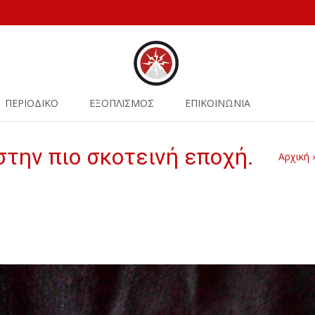
ΠΕΡΙΟΔΙΚΟ
ΕΞΟΠΛΙΣΜΟΣ
ΕΠΙΚΟΙΝΩΝΙΑ
την πιο σκοτεινή εποχή.
Αρχική