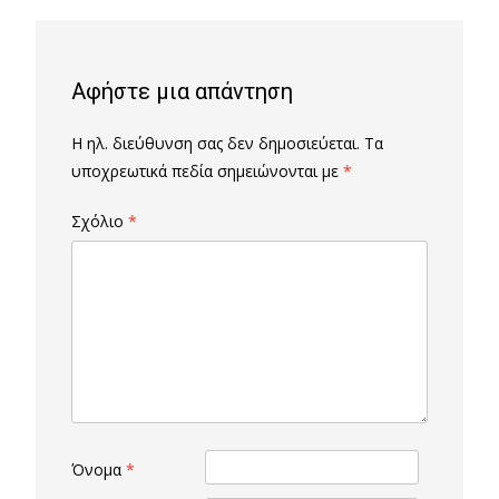
Αφήστε μια απάντηση
Η ηλ. διεύθυνση σας δεν δημοσιεύεται.
Τα
υποχρεωτικά πεδία σημειώνονται με
*
Σχόλιο
*
Όνομα
*