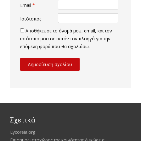
Email
*
Ιστότοπος
Αποθήκευσε το όνομά μου, email, και τον
ιστότοπο μου σε αυτόν τον πλοηγό για την
επόμενη φορά που θα σχολιάσω.
Σχετικά
Lycoreia.org
Επίσημος ιστοχώρος της κοινότητας Λυκώρεια.