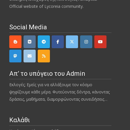
Official website of Lycoreia community.
Social Media
Απ’ το υπόγειο του Admin
Εκλογές; Εμείς για να αλλάξουμε τον κόσμο
ψηφίζουμε κάθε μέρα. Φυτεύοντας δέντρα, κάνοντας
δράσεις, μαθήματα, διαμορφώνοντας συνειδήσεις…
Καλάθι