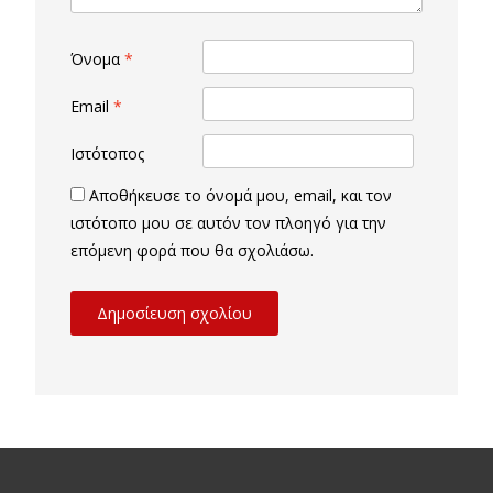
Όνομα
*
Email
*
Ιστότοπος
Αποθήκευσε το όνομά μου, email, και τον
ιστότοπο μου σε αυτόν τον πλοηγό για την
επόμενη φορά που θα σχολιάσω.