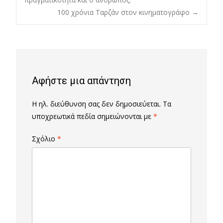
100 χρόνια Ταρζάν στον κινηματογράφο
→
navigation
Αφήστε μια απάντηση
Η ηλ. διεύθυνση σας δεν δημοσιεύεται.
Τα
υποχρεωτικά πεδία σημειώνονται με
*
Σχόλιο
*