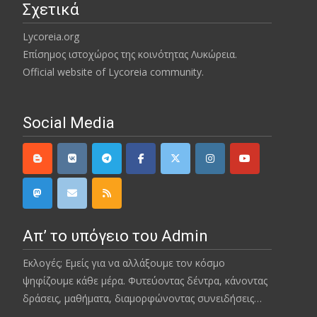
Σχετικά
Lycoreia.org
Επίσημος ιστοχώρος της κοινότητας Λυκώρεια.
Official website of Lycoreia community.
Social Media
Απ’ το υπόγειο του Admin
Εκλογές; Εμείς για να αλλάξουμε τον κόσμο
ψηφίζουμε κάθε μέρα. Φυτεύοντας δέντρα, κάνοντας
δράσεις, μαθήματα, διαμορφώνοντας συνειδήσεις…