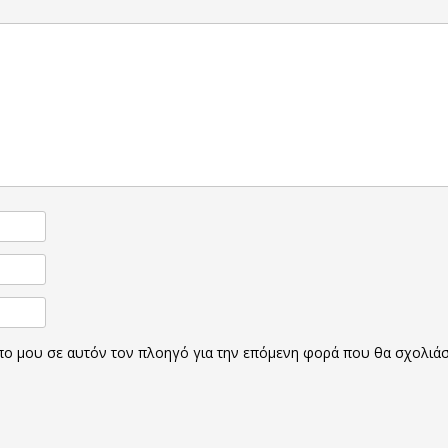
οπο μου σε αυτόν τον πλοηγό για την επόμενη φορά που θα σχολιά