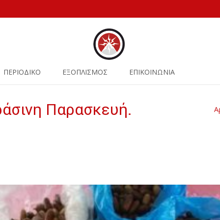
ΠΕΡΙΟΔΙΚΟ
ΕΞΟΠΛΙΣΜΟΣ
ΕΠΙΚΟΙΝΩΝΙΑ
ράσινη Παρασκευή.
Α