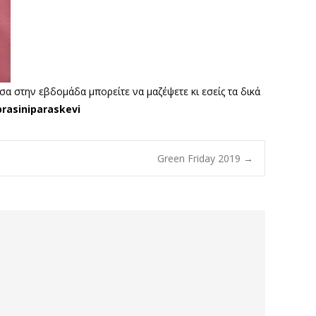
α στην εβδομάδα μπορείτε να μαζέψετε κι εσείς τα δικά
rasiniparaskevi
Green Friday 2019
→