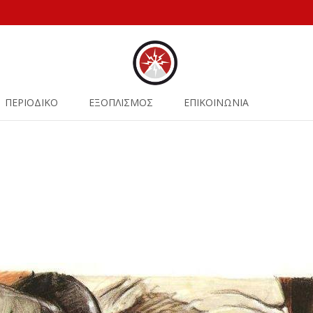
ΠΕΡΙΟΔΙΚΟ
ΕΞΟΠΛΙΣΜΟΣ
ΕΠΙΚΟΙΝΩΝΙΑ