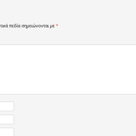
ικά πεδία σημειώνονται με
*