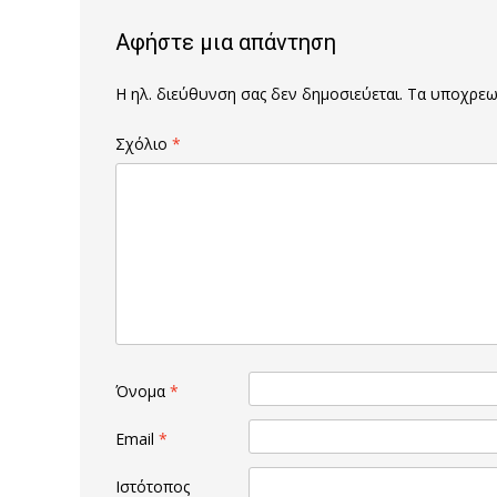
Αφήστε μια απάντηση
Η ηλ. διεύθυνση σας δεν δημοσιεύεται.
Τα υποχρεωτ
Σχόλιο
*
Όνομα
*
Email
*
Ιστότοπος