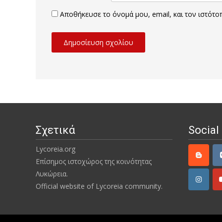
Αποθήκευσε το όνομά μου, email, και τον ιστότ
Σχετικά
Social
Lycoreia.org
Επίσημος ιστοχώρος της κοινότητας
Λυκώρεια.
Official website of Lycoreia community.