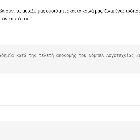
ουν, τις μεταξύ μας ομοιότητες και τα κοινά μας. Είναι ένας τρόπος
τον εαυτό του.”
αδημία κατά την τελετή απονομής του Νόμπελ Λογοτεχνίας 20