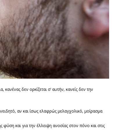
, κανένας δεν ορκίζεται σ’ αυτήν, κανείς δεν την
υνειδητό, αν και ίσως ελαφρώς μελαγχολικό, μοίρασμα
ς φύση και για την έλλειψη ανοσίας στον πόνο και στις