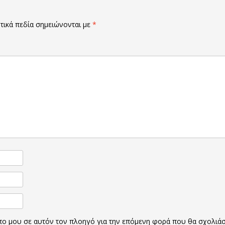
ικά πεδία σημειώνονται με
*
οπο μου σε αυτόν τον πλοηγό για την επόμενη φορά που θα σχολιά