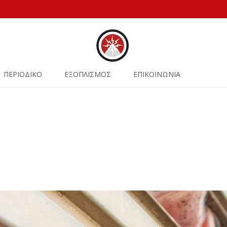
ΠΕΡΙΟΔΙΚΟ
ΕΞΟΠΛΙΣΜΟΣ
ΕΠΙΚΟΙΝΩΝΙΑ