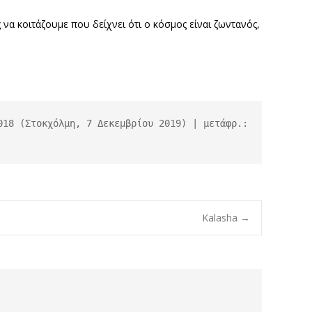
 να κοιτάζουμε που δείχνει ότι ο κόσμος είναι ζωντανός,
18 (Στοκχόλμη, 7 Δεκεμβρίου 2019) | μετάφρ.: 
Kalasha
→