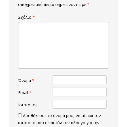
υποχρεωτικά πεδία σημειώνονται με
*
Σχόλιο
*
Όνομα
*
Email
*
Ιστότοπος
Αποθήκευσε το όνομά μου, email, και τον
ιστότοπο μου σε αυτόν τον πλοηγό για την