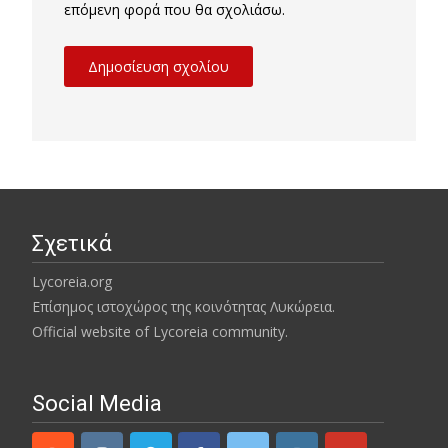
επόμενη φορά που θα σχολιάσω.
Σχετικά
Lycoreia.org
Επίσημος ιστοχώρος της κοινότητας Λυκώρεια.
Official website of Lycoreia community.
Social Media