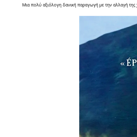
Μια πολύ αξιόλογη δανική παραγωγή με την αλλαγή της 