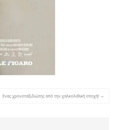
Ενας χρονοταξιδιώτης από την χαλκολιθική εποχή!
→