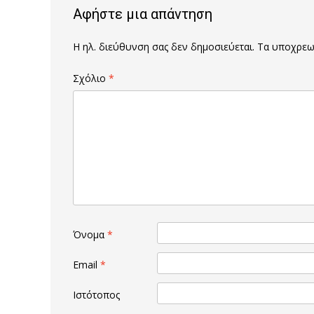
Αφήστε μια απάντηση
Η ηλ. διεύθυνση σας δεν δημοσιεύεται.
Τα υποχρεωτ
Σχόλιο
*
Όνομα
*
Email
*
Ιστότοπος