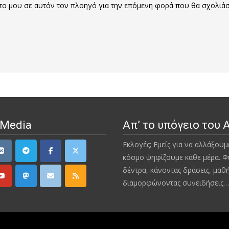
οπο μου σε αυτόν τον πλοηγό για την επόμενη φορά που θα σχολιά
 Media
Απ’ το υπόγειο του 
Εκλογές; Εμείς για να αλλάξουμ
κόσμο ψηφίζουμε κάθε μέρα. Φ
δέντρα, κάνοντας δράσεις, μαθ
διαμορφώνοντας συνειδήσεις…