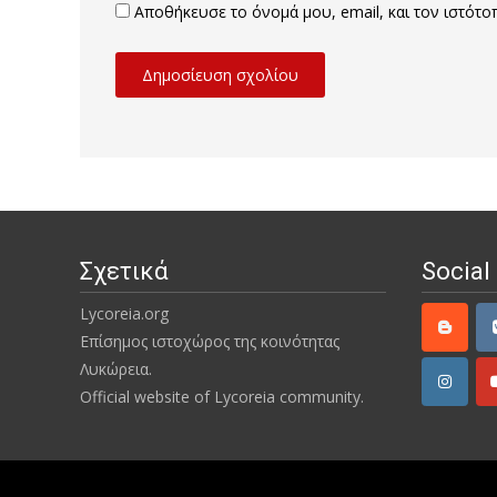
Αποθήκευσε το όνομά μου, email, και τον ιστότ
Σχετικά
Social
Lycoreia.org
Επίσημος ιστοχώρος της κοινότητας
Λυκώρεια.
Official website of Lycoreia community.