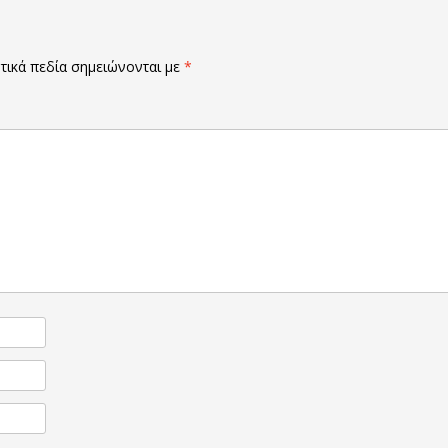
ικά πεδία σημειώνονται με
*