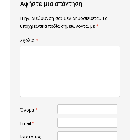
Αφήστε μια απάντηση
Η ηλ. διεύθυνση σας δεν δημοσιεύεται.
Τα
υποχρεωτικά πεδία σημειώνονται με
*
Σχόλιο
*
Όνομα
*
Email
*
Ιστότοπος