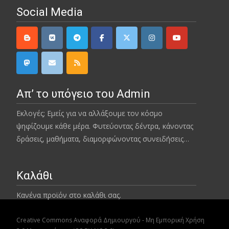
Social Media
Απ’ το υπόγειο του Admin
Εκλογές; Εμείς για να αλλάξουμε τον κόσμο
ψηφίζουμε κάθε μέρα. Φυτεύοντας δέντρα, κάνοντας
δράσεις, μαθήματα, διαμορφώνοντας συνειδήσεις…
Καλάθι
Κανένα προϊόν στο καλάθι σας.
Creative Commons Αναφορά Δημιουργού - Μη Εμπορική Χρήση