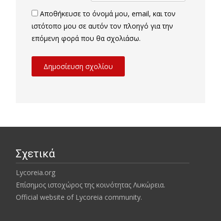
Αποθήκευσε το όνομά μου, email, και τον
ιστότοπο μου σε αυτόν τον πλοηγό για την
επόμενη φορά που θα σχολιάσω.
Σχετικά
Lycoreia.org
Επίσημος ιστοχώρος της κοινότητας Λυκώρεια.
Official website of Lycoreia community.