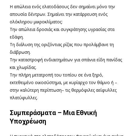
Η απώλεια ενός ελατοδάσους δεν σημαίνει μόνο την
απουσία δέντρων. Σημαίνει την κατάρρευση ενός
ολόκληρου μικροκλίματος:
Την απώλεια δροσιάς και συγκράτησης υγρασίας στα
εδάφη.
Τη διάλυση της οριζόντιας ρίζας που προλάμβανε τη
διάβρωση.
Την καταστροφή ενδιαιτημάτων για σπάνια είδη πανίδας
και χλωρίδας.
Την πλήρη μετατροπή του τοπίου σε ένα ξηρό,
εκτεθειμένο οικοσύστημα, με κυρίαρχο τον θάμνο ή –
στην καλύτερη περίπτωση– τις θερμόφιλες αείφυλλες
πλατύφυλλες.
Συμπεράσματα – Μια Εθνική
Υποχρέωση