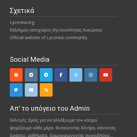
Σχετικά
Lycoreia.org
Επίσημος ιστοχώρος της κοινότητας Λυκώρεια.
Official website of Lycoreia community.
Social Media
Απ’ το υπόγειο του Admin
Εκλογές; Εμείς για να αλλάξουμε τον κόσμο
ψηφίζουμε κάθε μέρα. Φυτεύοντας δέντρα, κάνοντας
δράσεις, μαθήματα, διαμορφώνοντας συνειδήσεις…