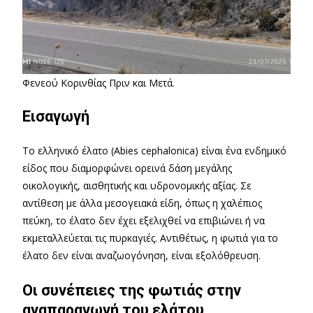
Φενεού Κορινθίας Πριν και Μετά.
Εισαγωγή
Το ελληνικό έλατο (Abies cephalonica) είναι ένα ενδημικό
είδος που διαμορφώνει ορεινά δάση μεγάλης
οικολογικής, αισθητικής και υδρονομικής αξίας. Σε
αντίθεση με άλλα μεσογειακά είδη, όπως η χαλέπιος
πεύκη, το έλατο δεν έχει εξελιχθεί να επιβιώνει ή να
εκμεταλλεύεται τις πυρκαγιές. Αντιθέτως, η φωτιά για το
έλατο δεν είναι αναζωογόνηση, είναι εξολόθρευση.
Οι συνέπειες της φωτιάς στην
αναπαραγωγή του ελάτου