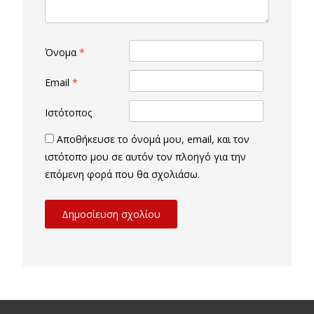
Όνομα
*
Email
*
Ιστότοπος
Αποθήκευσε το όνομά μου, email, και τον
ιστότοπο μου σε αυτόν τον πλοηγό για την
επόμενη φορά που θα σχολιάσω.