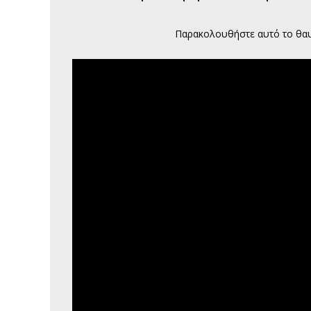
Παρακολουθήστε αυτό το θαυμά