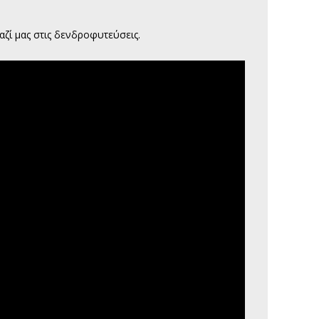
αζί μας στις δενδροφυτεύσεις.