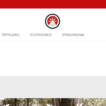
ΠΕΡΙΟΔΙΚΟ
ΕΞΟΠΛΙΣΜΟΣ
ΕΠΙΚΟΙΝΩΝΙΑ