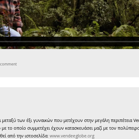
a comment
 μεταξύ των έξι γυναικών που μετέχουν στην μεγάλη περιπέτεια Ve
ε το οποίο συμμετέχει έχουν κατασκευάσει μαζί με τον πολύπειρο
θεί από την ιστοσελίδα:
www.vendeeglobe.org