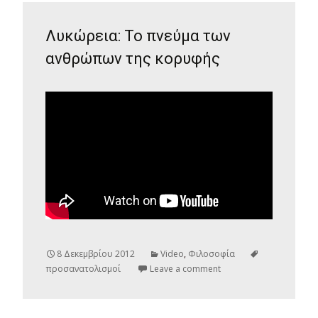
Λυκώρεια: Το πνεύμα των
ανθρώπων της κορυφής
8 Δεκεμβρίου 2012
Video
,
Φιλοσοφία
προσανατολισμοί
Leave a comment