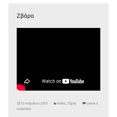
Ζβάρα
12 Απριλίου 2015
Video
,
Τέχνη
Leave a
comment