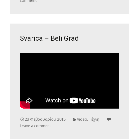
comment
Svarica – Beli Grad
23 Φεβρουαρίου 2015
Video
,
Τέχνη
Leave a comment