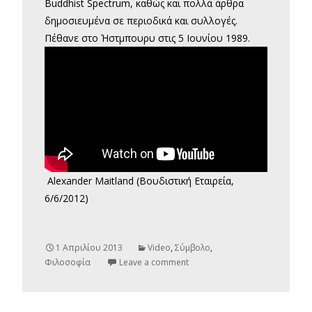
Buddhist Spectrum, καθώς και πολλά άρθρα
δημοσιευμένα σε περιοδικά και συλλογές.
Πέθανε στο Ήστμπουρυ στις 5 Ιουνίου 1989.
Alexander Maitland (Βουδιστική Εταιρεία,
6/6/2012)
1 Απριλίου 2013
Video
,
Σύμβολο
,
Φιλοσοφία
Leave a comment