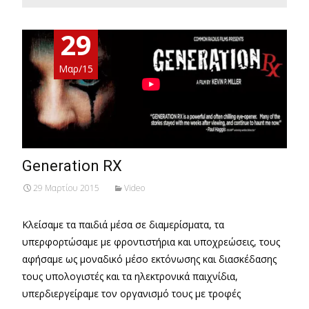
29
Μαρ/15
Generation RX
29 Μαρτίου 2015
Video
Κλείσαμε τα παιδιά μέσα σε διαμερίσματα, τα
υπερφορτώσαμε με φροντιστήρια και υποχρεώσεις, τους
αφήσαμε ως μοναδικό μέσο εκτόνωσης και διασκέδασης
τους υπολογιστές και τα ηλεκτρονικά παιχνίδια,
υπερδιεργείραμε τον οργανισμό τους με τροφές