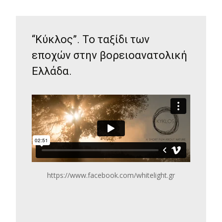
“Κύκλος”. Το ταξίδι των
εποχών στην βορειοανατολική
Ελλάδα.
https://www.facebook.com/whitelight.gr