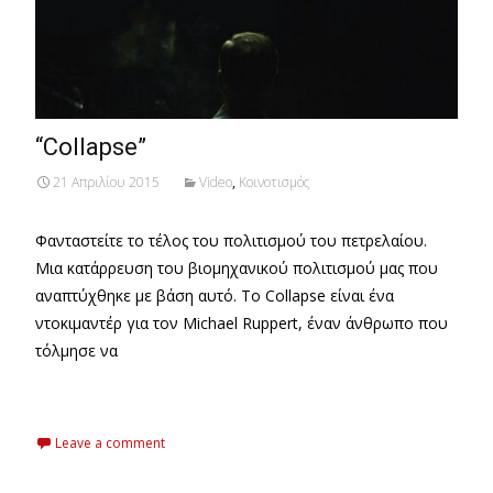
“Collapse”
21 Απριλίου 2015
Video
,
Κοινοτισμός
Φανταστείτε το τέλος του πολιτισμού του πετρελαίου.
Μια κατάρρευση του βιομηχανικού πολιτισμού μας που
αναπτύχθηκε με βάση αυτό. Το Collapse είναι ένα
ντοκιμαντέρ για τον Michael Ruppert, έναν άνθρωπο που
τόλμησε να
Read More…
Leave a comment