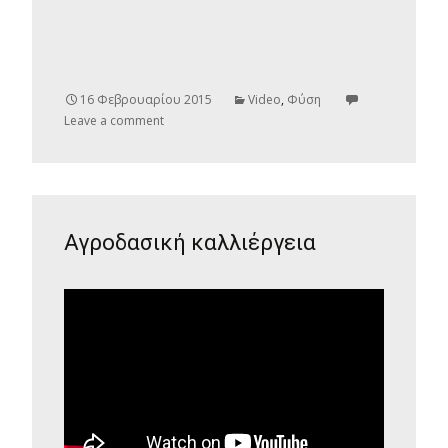
16 Φεβρουαρίου 2015
Video
,
Φύση
Leave a comment
Αγροδασική καλλιέργεια