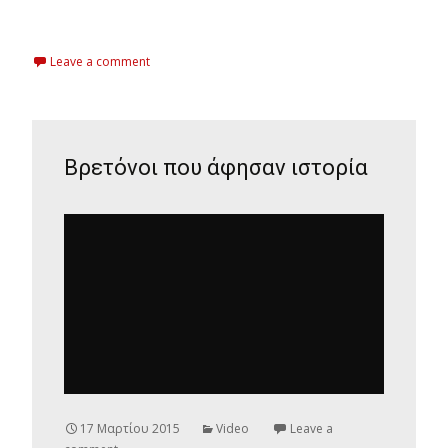
Read More…
Leave a comment
Βρετόνοι που άφησαν ιστορία
17 Μαρτίου 2015
Video
Leave a