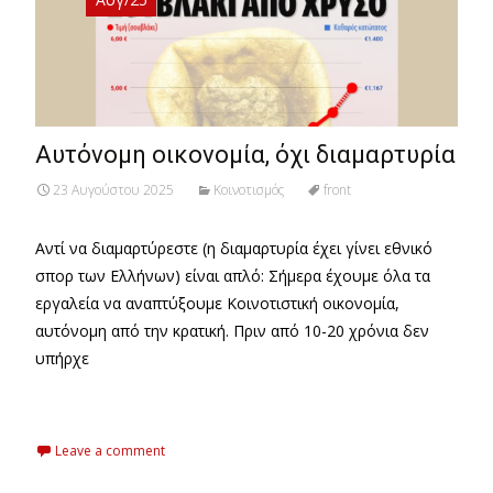
Αυτόνομη οικονομία, όχι διαμαρτυρία
23 Αυγούστου 2025
Κοινοτισμός
front
Αντί να διαμαρτύρεστε (η διαμαρτυρία έχει γίνει εθνικό
σπορ των Ελλήνων) είναι απλό: Σήμερα έχουμε όλα τα
εργαλεία να αναπτύξουμε Κοινοτιστική οικονομία,
αυτόνομη από την κρατική. Πριν από 10-20 χρόνια δεν
υπήρχε
Read More…
Leave a comment