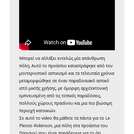
Μπορεί να αλλάξει εντελώς μία απάνθρωπη
πόλη; Αυτό το προάστιο καταστράφηκε από τον
μοντερνιστικό αστικισμό και τα τελευταία χρόνια
μεταμορφώθηκε σε έναν παραδοσιακό αστικό
ιστό μικτής χρήσης, με όμορφη αρχιτεκτονική
εμπνευσμένη από τις τοπικές παραδόσεις,
πολλούς χώρους πρασίνου και μια πιο βιώσιμη
περιοχή κατοικιών.
Σε αυτό το video θα μάθετε τα πάντα για το Le
Plessis-Robinson, μια πόλη στα προάστια του
Παρισιού που είναι παράδειγμα για το ότι