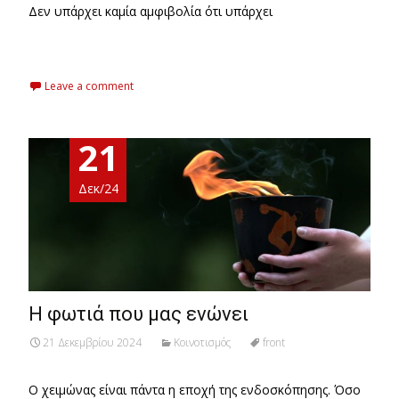
Δεν υπάρχει καμία αμφιβολία ότι υπάρχει
Read More…
Leave a comment
21
Δεκ/24
Η φωτιά που μας ενώνει
21 Δεκεμβρίου 2024
Κοινοτισμός
front
Ο χειμώνας είναι πάντα η εποχή της ενδοσκόπησης. Όσο