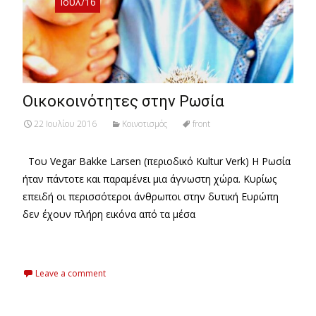
Ιούλ/16
Οικοκοινότητες στην Ρωσία
22 Ιουλίου 2016
Κοινοτισμός
front
Του Vegar Bakke Larsen (περιοδικό Kultur Verk) Η Ρωσία
ήταν πάντοτε και παραμένει μια άγνωστη χώρα. Κυρίως
επειδή οι περισσότεροι άνθρωποι στην δυτική Ευρώπη
δεν έχουν πλήρη εικόνα από τα μέσα
Read More…
Leave a comment