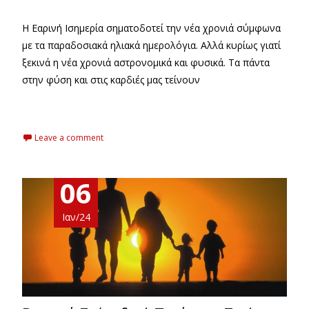
Η Εαρινή Ισημερία σηματοδοτεί την νέα χρονιά σύμφωνα
με τα παραδοσιακά ηλιακά ημερολόγια. Αλλά κυρίως γιατί
ξεκινά η νέα χρονιά αστρονομικά και φυσικά. Τα πάντα
στην φύση και στις καρδιές μας τείνουν
Read More…
Leave a comment
06
Ιαν/24