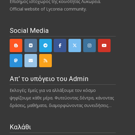
Επίσημος ιστοχώρος της κοινότητας Λυκώρεια.
Official website of Lycoreia community.
Social Media
Απ’ το υπόγειο του Admin
Εκλογές; Εμείς για να αλλάξουμε τον κόσμο
ψηφίζουμε κάθε μέρα. Φυτεύοντας δέντρα, κάνοντας
δράσεις, μαθήματα, διαμορφώνοντας συνειδήσεις…
Καλάθι