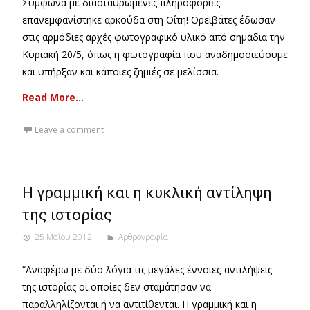
Σύμφωνα με διασταυρωμένες πληροφορίες
επανεμφανίστηκε αρκούδα στη Οίτη! Ορειβάτες έδωσαν
στις αρμόδιες αρχές φωτογραφικό υλικό από σημάδια την
Κυριακή 20/5, όπως η φωτογραφία που αναδημοσιεύουμε
και υπήρξαν και κάποιες ζημιές σε μελίσσια.
Read More…
Leave a comment
Η γραμμική και η κυκλική αντίληψη
της ιστορίας
25 Μαΐου 2012
Αρθρογραφία
“Αναφέρω με δύο λόγια τις μεγάλες έννοιες-αντιλήψεις
της ιστορίας οι οποίες δεν σταμάτησαν να
παραλληλίζονται ή να αντιτίθενται. Η γραμμική και η