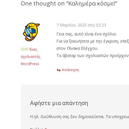
One thought on “
Καλημέρα κόσμε!
”
7 Μαρτίου 2025 στις 02:23
Γεια σας, αυτό είναι ένα σχόλιο.
Για να ξεκινήσετε με την έγκριση, ε
στον Πίνακα Ελέγχου.
Ο/Η
Ένας
Τα άβαταρ των σχολιαστών προέρχον
σχολιαστής
WordPress
Απάντηση
Αφήστε μια απάντηση
Η ηλ. διεύθυνση σας δεν δημοσιεύεται.
Τα υποχρεωτ