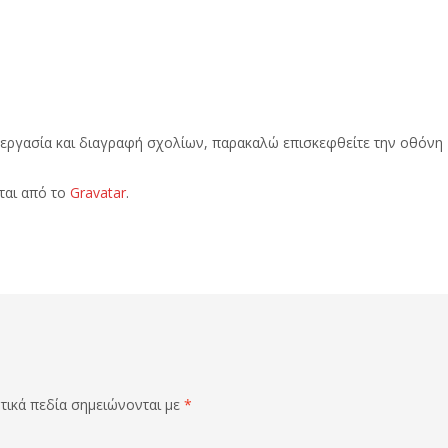
πεξεργασία και διαγραφή σχολίων, παρακαλώ επισκεφθείτε την οθόνη
ται από το
Gravatar
.
ικά πεδία σημειώνονται με
*