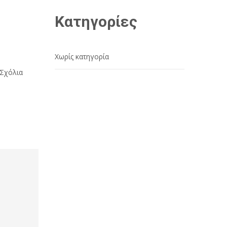
Kατηγορίες
Χωρίς κατηγορία
 Σχόλια