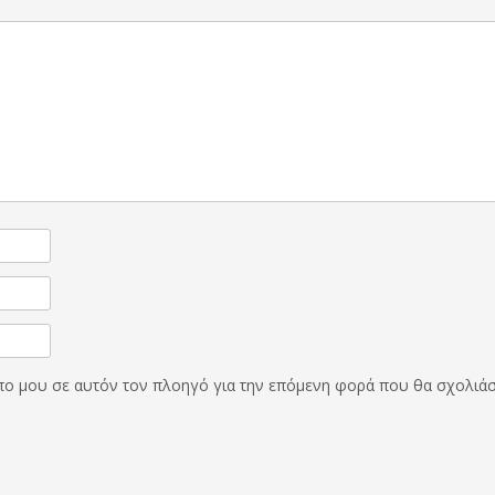
οπο μου σε αυτόν τον πλοηγό για την επόμενη φορά που θα σχολιά