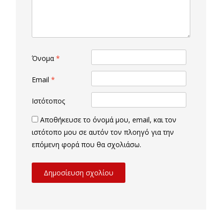
Όνομα
*
Email
*
Ιστότοπος
Αποθήκευσε το όνομά μου, email, και τον
ιστότοπο μου σε αυτόν τον πλοηγό για την
επόμενη φορά που θα σχολιάσω.