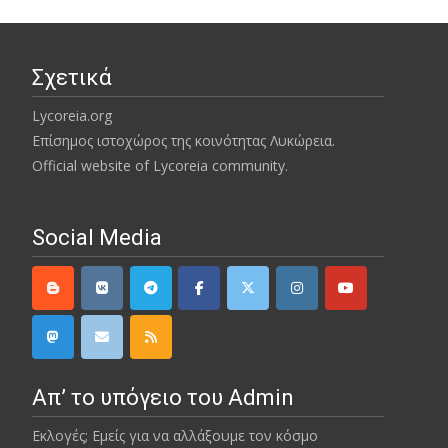
Σχετικά
Lycoreia.org
Επίσημος ιστοχώρος της κοινότητας Λυκώρεια.
Official website of Lycoreia community.
Social Media
Απ’ το υπόγειο του Admin
Εκλογές; Εμείς για να αλλάξουμε τον κόσμο